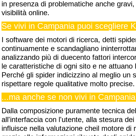
in presenza di problematiche anche gravi, 
visibilità online.
Se vivi in Campania puoi scegliere 
I software dei motori di ricerca, detti spide
continuamente e scandagliano ininterrotta
analizzando più di duecento fattori interc
le caratteristiche di ogni sito e ne attuano 
Perché gli spider indicizzino al meglio un 
rispettare regole qualitative molto precise.
...ma anche se non vivi in Campani
Dalla composizione puramente tecnica del c
all'interfaccia con l'utente, alla stesura dei
influisce nella valutazione cheil motore di 