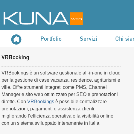
Portfolio
Servizi
Chi si
VRBooking
VRBookings è un software gestionale all-in-one in cloud
per la gestione di case vacanza, residence, agriturismi e
ville. Offre strumenti integrati come PMS, Channel
Manager e sito web ottimizzato per SEO e prenotazioni
dirette. Con
VRBookings
è possibile centralizzare
prenotazioni, pagamenti e assistenza clienti,
migliorando l’efficienza operativa e la visibilità online
con un sistema sviluppato interamente in Italia.