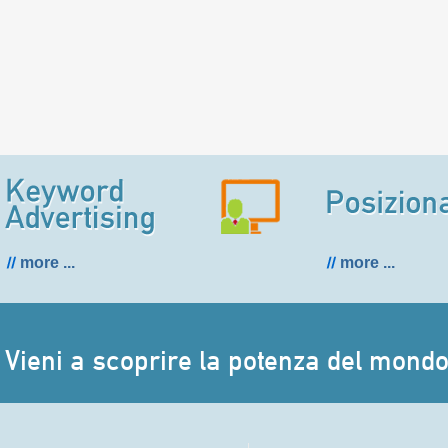
more ...
more ...
Vieni a scoprire la potenza del mondo